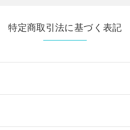
特定商取引法に基づく表記