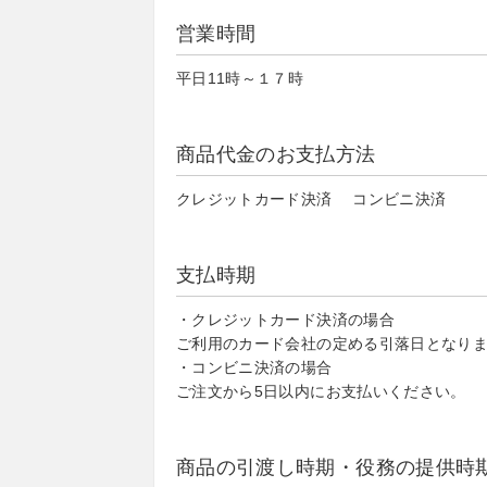
営業時間
平日11時～１７時
商品代金のお支払方法
クレジットカード決済 コンビニ決済
支払時期
・クレジットカード決済の場合
ご利用のカード会社の定める引落日となり
・コンビニ決済の場合
ご注文から5日以内にお支払いください。
商品の引渡し時期・役務の提供時