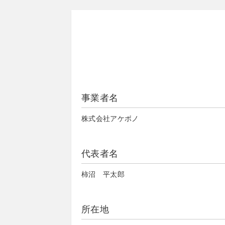
事業者名
株式会社アケボノ
代表者名
柿沼 平太郎
所在地